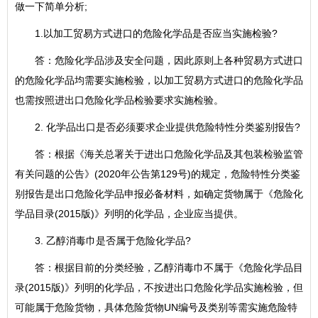
做一下简单分析;
1.以加工贸易方式进口的危险化学品是否应当实施检验?
答：危险化学品涉及安全问题，因此原则上各种贸易方式进口
的危险化学品均需要实施检验，以加工贸易方式进口的危险化学品
也需按照进出口危险化学品检验要求实施检验。
2. 化学品出口是否必须要求企业提供危险特性分类鉴别报告?
答：根据《海关总署关于进出口危险化学品及其包装检验监管
有关问题的公告》(2020年公告第129号)的规定，危险特性分类鉴
别报告是出口危险化学品申报必备材料，如确定货物属于《危险化
学品目录(2015版)》列明的化学品，企业应当提供。
3. 乙醇消毒巾是否属于危险化学品?
答：根据目前的分类经验，乙醇消毒巾不属于《危险化学品目
录(2015版)》列明的化学品，不按进出口危险化学品实施检验，但
可能属于危险货物，具体危险货物UN编号及类别等需实施危险特