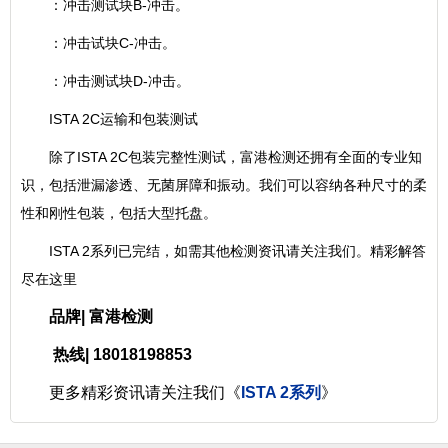
：冲击测试块B-冲击。
：冲击试块C-冲击。
：冲击测试块D-冲击。
ISTA 2C运输和包装测试
除了ISTA 2C包装完整性测试，富港检测还拥有全面的专业知
识，包括泄漏渗透、无菌屏障和振动。我们可以容纳各种尺寸的柔
性和刚性包装，包括大型托盘。
ISTA 2系列已完结，如需其他检测资讯请关注我们。精彩解答
尽在这里
品牌| 富港检测
热线| 18018198853
更多精彩资讯请关注我们《
ISTA 2系列
》