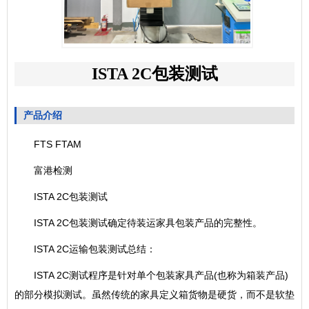
ISTA 2C包装测试
产品介绍
FTS FTAM
富港检测
ISTA 2C包装测试
ISTA 2C包装测试确定待装运家具包装产品的完整性。
ISTA 2C运输包装测试总结：
ISTA 2C测试程序是针对单个包装家具产品(也称为箱装产品)
的部分模拟测试。虽然传统的家具定义箱货物是硬货，而不是软垫