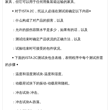
家具，但它可以用于任何用集装箱运输的家具。
ꔷ 对于ISTA 2C，托运人必须在测试前确定以下内容ꔷ
：什么构成了对产品的损害，以及
：允许的损伤容限水平是多少，如果有的话，以及
：测试结束时确定产品状况的正确方法，以及
：试验结束时可接受的包件状况。
ꔷ 下面的ISTA 2C测试块包含表格，表明程序中每个测试所需
的步骤 ꔷ
：温度和湿度测试块-温度和湿度。
：动载荷试块下的振动-动载荷和随机。
：冲击试块-冲击。
：冲击试块A-跌落。