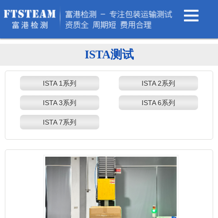
ISTA测试
ISTA 1系列
ISTA 2系列
ISTA 3系列
ISTA 6系列
ISTA 7系列